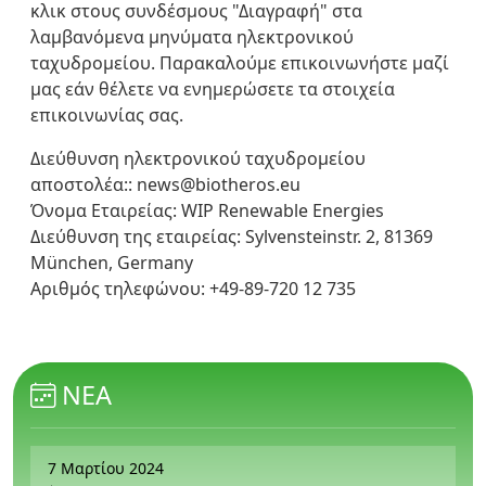
κλικ στους συνδέσμους "Διαγραφή" στα
λαμβανόμενα μηνύματα ηλεκτρονικού
ταχυδρομείου. Παρακαλούμε επικοινωνήστε μαζί
μας εάν θέλετε να ενημερώσετε τα στοιχεία
επικοινωνίας σας.
Διεύθυνση ηλεκτρονικού ταχυδρομείου
αποστολέα:: news@biotheros.eu
Όνομα Εταιρείας: WIP Renewable Energies
Διεύθυνση της εταιρείας: Sylvensteinstr. 2, 81369
München, Germany
Αριθμός τηλεφώνου: +49-89-720 12 735
ΝΈΑ
7 Μαρτίου 2024