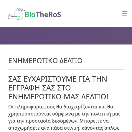
ΕΝΗΜΕΡΩΤΙΚΌ ΔΕΛΤΊΟ
ΣΑΣ ΕΥΧΑΡΙΣΤΟΎΜΕ ΓΙΑ ΤΗΝ
ΕΓΓΡΑΦΉ ΣΑΣ ΣΤΟ
ΕΝΗΜΕΡΩΤΙΚΌ ΜΑΣ ΔΕΛΤΊΟ!
Οι πληροφορίες σας θα διαχειρίζονται και θα
χρησιμοποιούνται σύμφωνα με την πολιτική μας
για την προστασία δεδομένων. Μπορείτε να
αποχωρήσετε ανά πάσα στιγμή, κάνοντας απλώς