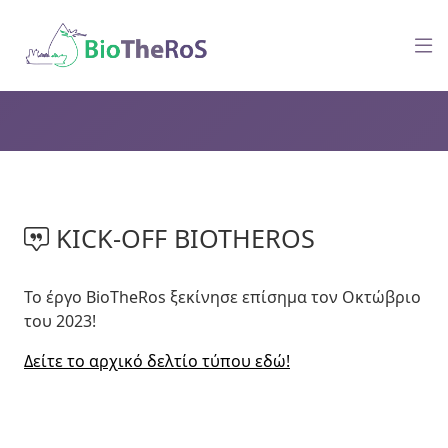
KICK-OFF BIOTHEROS
Το έργο BioTheRos ξεκίνησε επίσημα τον Οκτώβριο
του 2023!
Δείτε το αρχικό δελτίο τύπου εδώ!