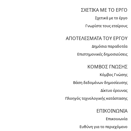
ΣΧΕΤΙΚΆ ΜΕ ΤΟ ΈΡΓΟ
Σχετικά με το έργο
Γνωρίστε τους εταίρους
ΑΠΟΤΕΛΈΣΜΑΤΑ ΤΟΥ ΈΡΓΟΥ
Δημόσια παραδοτέα
Επιστημονικές δημοσιεύσεις
ΚΌΜΒΟΣ ΓΝΏΣΗΣ
Κόμβος Γνώσης
Βάση δεδομένων δημοσίευσης
Δίκτυο έρευνας
Πλοηγός τεχνολογικής κατάστασης
ΕΠΙΚΟΙΝΩΝΊΑ
Επικοινωνία
Ευθύνη για το περιεχόμενο