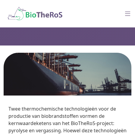
Twee thermochemische technologieën voor de
productie van biobrandstoffen vormen de
kernwaardeketens van het BioTheRoS-project:
pyrolyse en vergassing. Hoewel deze technologieën