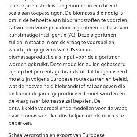
laatste jaren sterk is toegenomen in een breed
scala aan toepassingen. De biomassa die nodig is
om in de behoefte aan biobrandstoffen te voorzien,
zal worden voorspeld door algoritmen op basis van
kunstmatige intelligentie (AI). Deze algoritmen
zullen in staat zijn om de vraag te voorspellen,
waarbij de gegevens van GIS van de
biomassaproductie als input voor de algoritmen
worden gebruikt. Deze modellen zullen gebaseerd
zijn op het percentage brandstof dat biogebaseerd
moet zijn volgens Europese routekaarten en beleid,
wat de hoeveelheid biobrandstof zal aangeven die
de komende jaren geproduceerd moet worden en
de vraag naar biomassa zal bepalen. De
ontwikkelde voorspellende modellen voor de vraag
naar biomassa zullen dus helpen om de risico's te
beperken.
Schaalvergroting en export van Europese