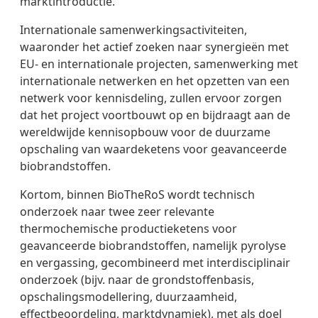
marktintroductie.
Internationale samenwerkingsactiviteiten,
waaronder het actief zoeken naar synergieën met
EU- en internationale projecten, samenwerking met
internationale netwerken en het opzetten van een
netwerk voor kennisdeling, zullen ervoor zorgen
dat het project voortbouwt op en bijdraagt aan de
wereldwijde kennisopbouw voor de duurzame
opschaling van waardeketens voor geavanceerde
biobrandstoffen.
Kortom, binnen BioTheRoS wordt technisch
onderzoek naar twee zeer relevante
thermochemische productieketens voor
geavanceerde biobrandstoffen, namelijk pyrolyse
en vergassing, gecombineerd met interdisciplinair
onderzoek (bijv. naar de grondstoffenbasis,
opschalingsmodellering, duurzaamheid,
effectbeoordeling, marktdynamiek), met als doel