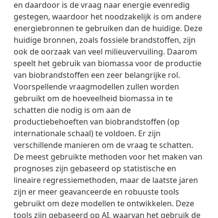
en daardoor is de vraag naar energie evenredig
gestegen, waardoor het noodzakelijk is om andere
energiebronnen te gebruiken dan de huidige. Deze
huidige bronnen, zoals fossiele brandstoffen, zijn
ook de oorzaak van veel milieuvervuiling. Daarom
speelt het gebruik van biomassa voor de productie
van biobrandstoffen een zeer belangrijke rol.
Voorspellende vraagmodellen zullen worden
gebruikt om de hoeveelheid biomassa in te
schatten die nodig is om aan de
productiebehoeften van biobrandstoffen (op
internationale schaal) te voldoen. Er zijn
verschillende manieren om de vraag te schatten.
De meest gebruikte methoden voor het maken van
prognoses zijn gebaseerd op statistische en
lineaire regressiemethoden, maar de laatste jaren
zijn er meer geavanceerde en robuuste tools
gebruikt om deze modellen te ontwikkelen. Deze
tools zijn gebaseerd op AI, waarvan het gebruik de