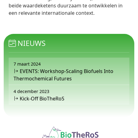
beide waardeketens duurzaam te ontwikkelen in
een relevante internationale context.
NIEUWS
7 maart 2024
EVENTS: Workshop-Scaling Biofuels Into
Thermochemical Futures
4 december 2023
Kick-Off BioTheRoS