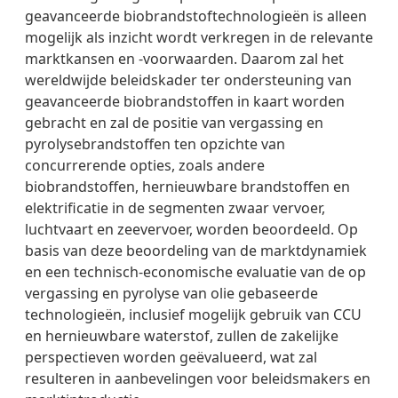
geavanceerde biobrandstoftechnologieën is alleen
mogelijk als inzicht wordt verkregen in de relevante
marktkansen en -voorwaarden. Daarom zal het
wereldwijde beleidskader ter ondersteuning van
geavanceerde biobrandstoffen in kaart worden
gebracht en zal de positie van vergassing en
pyrolysebrandstoffen ten opzichte van
concurrerende opties, zoals andere
biobrandstoffen, hernieuwbare brandstoffen en
elektrificatie in de segmenten zwaar vervoer,
luchtvaart en zeevervoer, worden beoordeeld. Op
basis van deze beoordeling van de marktdynamiek
en een technisch-economische evaluatie van de op
vergassing en pyrolyse van olie gebaseerde
technologieën, inclusief mogelijk gebruik van CCU
en hernieuwbare waterstof, zullen de zakelijke
perspectieven worden geëvalueerd, wat zal
resulteren in aanbevelingen voor beleidsmakers en