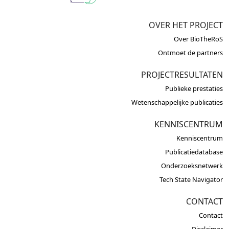
OVER HET PROJECT
Over BioTheRoS
Ontmoet de partners
PROJECTRESULTATEN
Publieke prestaties
Wetenschappelijke publicaties
KENNISCENTRUM
Kenniscentrum
Publicatiedatabase
Onderzoeksnetwerk
Tech State Navigator
CONTACT
Contact