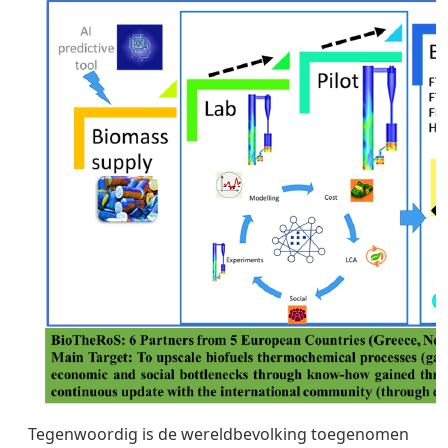
Tegenwoordig is de wereldbevolking toegenomen