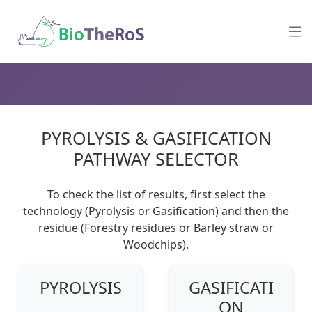
PYROLYSIS & GASIFICATION
PATHWAY SELECTOR
To check the list of results, first select the
technology (Pyrolysis or Gasification) and then the
residue (Forestry residues or Barley straw or
Woodchips).
PYROLYSIS
GASIFICATI
ON