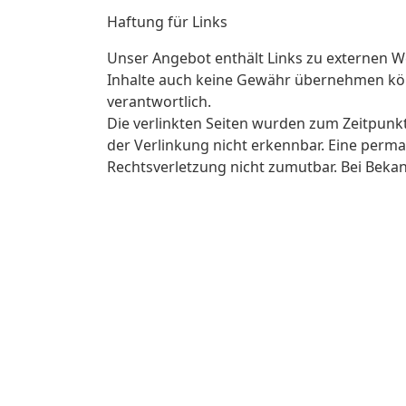
Haftung für Links
Unser Angebot enthält Links zu externen Web
Inhalte auch keine Gewähr übernehmen können
verantwortlich.
Die verlinkten Seiten wurden zum Zeitpunk
der Verlinkung nicht erkennbar. Eine perman
Rechtsverletzung nicht zumutbar. Bei Bek