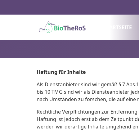
STARTSEITE
Haftung für Inhalte
Als Dienstanbieter sind wir gemäß § 7 Abs.
bis 10 TMG sind wir als Diensteanbieter je
nach Umständen zu forschen, die auf eine r
Rechtliche Verpflichtungen zur Entfernung
Haftung ist jedoch erst ab dem Zeitpunkt 
werden wir derartige Inhalte umgehend en