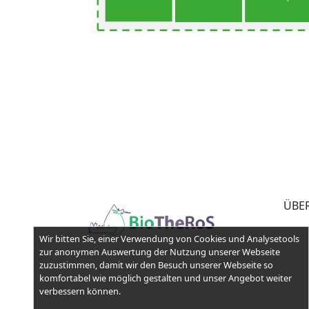
ÜBE
Wir bitten Sie, einer Verwendung von Cookies und Analysetools
zur anonymen Auswertung der Nutzung unserer Webseite
zuzustimmen, damit wir den Besuch unserer Webseite so
komfortabel wie möglich gestalten und unser Angebot weiter
verbessern können.