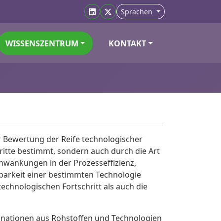
Sprachen
WISSENSZENTRUM
KONTAKT
r Bewertung der Reife technologischer
ritte bestimmt, sondern auch durch die Art
hwankungen in der Prozesseffizienz,
barkeit einer bestimmten Technologie
echnologischen Fortschritt als auch die
mbinationen aus Rohstoffen und Technologien