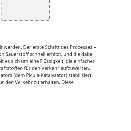
t werden. Der erste Schritt des Prozesses –
n Sauerstoff schnell erhitzt, und die dabei
es sich um eine Flüssigkeit, die einfacher
aftstoffen für den Verkehr aufzuwerten,
rs (dem Picula-Katalysator) stabilisiert.
für den Verkehr zu erhalten. Diese